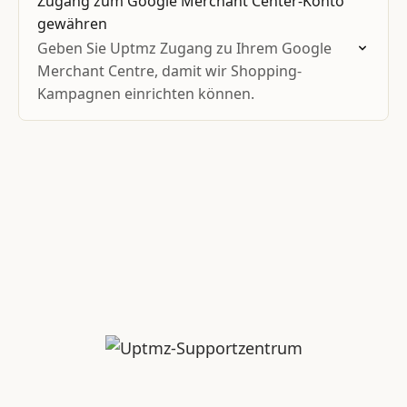
Zugang zum Google Merchant Center-Konto
gewähren
Geben Sie Uptmz Zugang zu Ihrem Google
Merchant Centre, damit wir Shopping-
Kampagnen einrichten können.