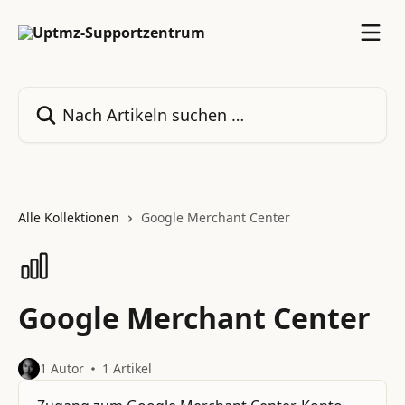
Zum Hauptinhalt springen
Nach Artikeln suchen …
Alle Kollektionen
Google Merchant Center
Google Merchant Center
1 Autor
1 Artikel