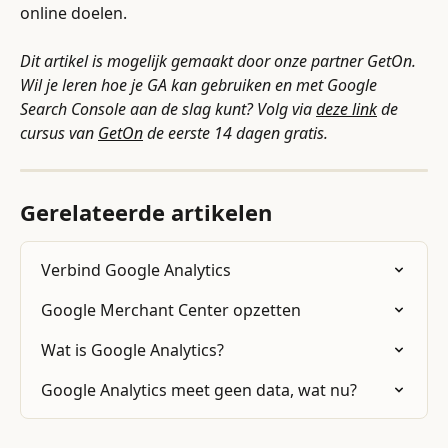
online doelen.
Dit artikel is mogelijk gemaakt door onze partner GetOn. 
Wil je leren hoe je GA kan gebruiken en met Google 
Search Console aan de slag kunt? Volg via 
deze link
 de 
cursus van 
GetOn
 de eerste 14 dagen gratis.
Gerelateerde artikelen
Verbind Google Analytics
Google Merchant Center opzetten
Wat is Google Analytics?
Google Analytics meet geen data, wat nu?