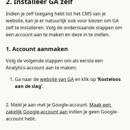
2. Installeer GA zelf
Indien je zelf toegang hebt tot het CMS van je 
website, kan je er natuurlijk ook voor kiezen om GA 
zelf te installeren. Volg de onderstaande stappen om 
een account aan te maken en deze in te stellen.
1. Account aanmaken
Volg de volgende stappen om als eerste een 
Analytics-account aan te maken;
Ga naar de 
website van GA
 en klik op 
‘Kosteloos 
aan de slag’
.
2. Meld je aan met je Google-account. 
Maak een 
zakelijk Google-account aan
 indien je geen Google-
account hebt.