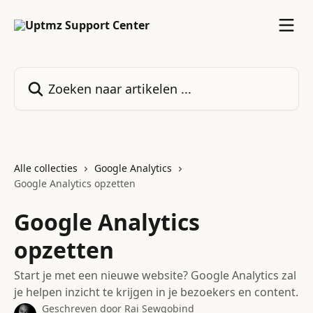
Naar de hoofdinhoud
Zoeken naar artikelen ...
Alle collecties
Google Analytics
Google Analytics opzetten
Google Analytics
opzetten
Start je met een nieuwe website? Google Analytics zal
je helpen inzicht te krijgen in je bezoekers en content.
Geschreven door
Rai Sewgobind