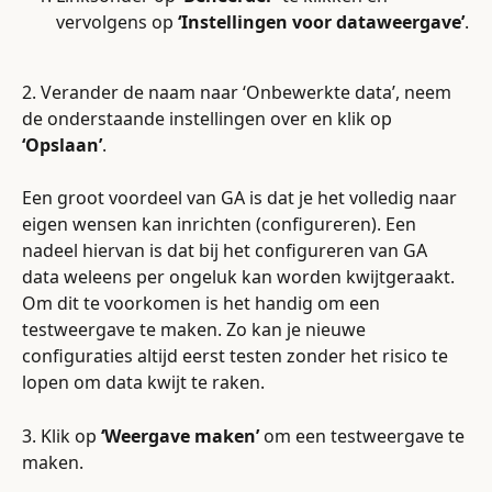
vervolgens op 
‘Instellingen voor dataweergave’
.
2. Verander de naam naar ‘Onbewerkte data’, neem 
de onderstaande instellingen over en klik op 
‘Opslaan’
.
Een groot voordeel van GA is dat je het volledig naar 
eigen wensen kan inrichten (configureren). Een 
nadeel hiervan is dat bij het configureren van GA 
data weleens per ongeluk kan worden kwijtgeraakt. 
Om dit te voorkomen is het handig om een 
testweergave te maken. Zo kan je nieuwe 
configuraties altijd eerst testen zonder het risico te 
lopen om data kwijt te raken.
3. Klik op 
‘Weergave maken’
 om een testweergave te 
maken.