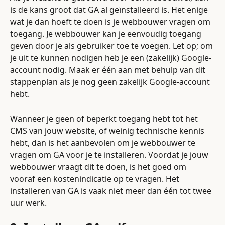
is de kans groot dat GA al geïnstalleerd is. Het enige 
wat je dan hoeft te doen is je webbouwer vragen om 
toegang. Je webbouwer kan je eenvoudig toegang 
geven door je als gebruiker toe te voegen. Let op; om 
je uit te kunnen nodigen heb je een (zakelijk) Google-
account nodig. Maak er één aan met behulp van dit 
stappenplan als je nog geen zakelijk Google-account 
hebt.
Wanneer je geen of beperkt toegang hebt tot het 
CMS van jouw website, of weinig technische kennis 
hebt, dan is het aanbevolen om je webbouwer te 
vragen om GA voor je te installeren. Voordat je jouw 
webbouwer vraagt dit te doen, is het goed om 
vooraf een kostenindicatie op te vragen. Het 
installeren van GA is vaak niet meer dan één tot twee 
uur werk.