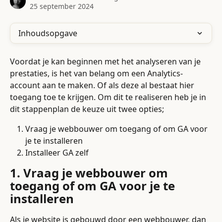
25 september 2024
Inhoudsopgave
Voordat je kan beginnen met het analyseren van je 
prestaties, is het van belang om een Analytics-
account aan te maken. Of als deze al bestaat hier 
toegang toe te krijgen. Om dit te realiseren heb je in 
dit stappenplan de keuze uit twee opties;
Vraag je webbouwer om toegang of om GA voor 
je te installeren
Installeer GA zelf
1. Vraag je webbouwer om 
toegang of om GA voor je te 
installeren
Als je website is gebouwd door een webbouwer, dan 